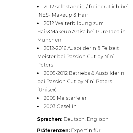
2012 selbständig / freiberuflich bei
INES- Makeup & Hair
2012 Weiterbildung zum
Hair&Makeup Artist bei Pure Idea in
München
2012-2016 Ausbilderin & Teilzeit
Meister bei Passion Cut by Nini
Peters
2005-2012 Betriebs & Ausbilderin
bei Passion Cut by Nini Peters
(Unisex)
2005 Meisterfeier
2003 Gesellin
Sprachen:
Deutsch, Englisch
Präferenzen:
Expertin für