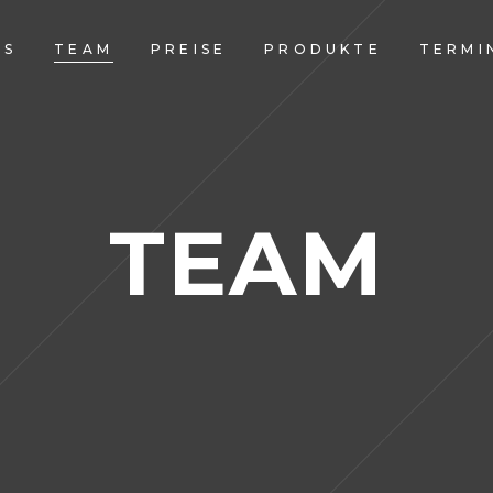
WS
TEAM
PREISE
PRODUKTE
TERMI
TEAM