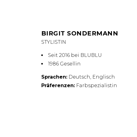
BIRGIT SONDERMANN
STYLISTIN
Seit 2016 bei BLUBLU
1986 Gesellin
Sprachen:
Deutsch, Englisch
Präferenzen:
Farbspezialistin