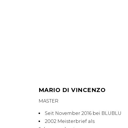
MARIO DI VINCENZO
MASTER
Seit November 2016 bei BLUBLU
2002 Meisterbrief als