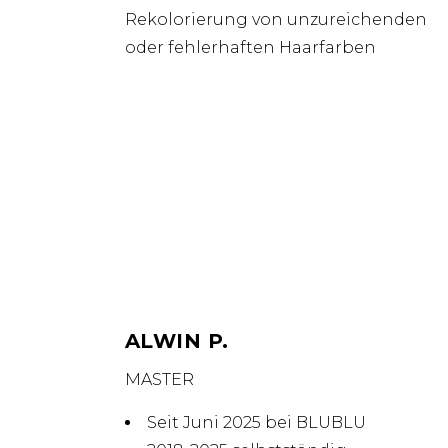
Rekolorierung von unzureichenden
oder fehlerhaften Haarfarben
ALWIN P.
MASTER
Seit Juni 2025 bei BLUBLU