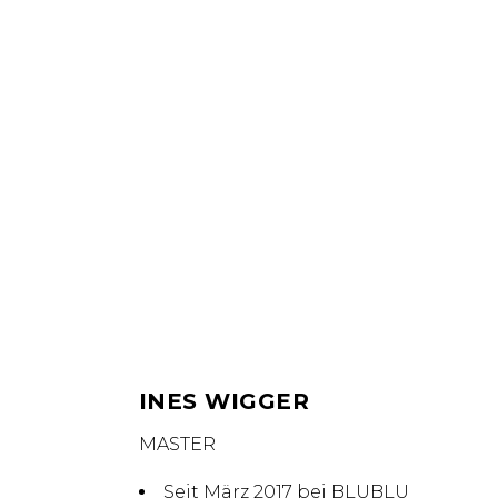
INES WIGGER
MASTER
Seit März 2017 bei BLUBLU