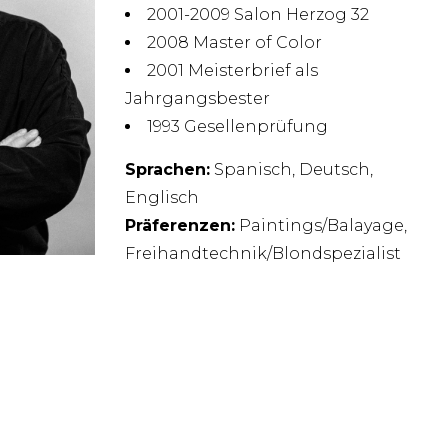
2001-2009 Salon Herzog 32
2008 Master of Color
2001 Meisterbrief als
Jahrgangsbester
1993 Gesellenprüfung
Sprachen:
Spanisch, Deutsch,
Englisch
Präferenzen:
Paintings/Balayage,
Freihandtechnik/Blondspezialist