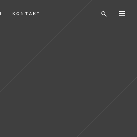
N
KONTAKT